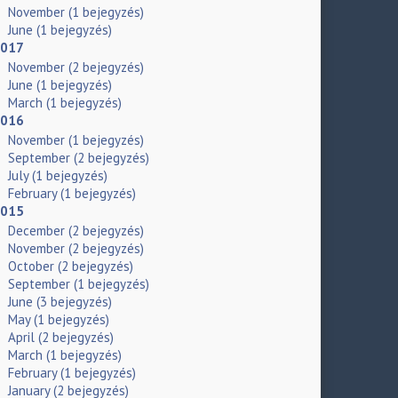
November
(1 bejegyzés)
June
(1 bejegyzés)
017
November
(2 bejegyzés)
June
(1 bejegyzés)
March
(1 bejegyzés)
016
November
(1 bejegyzés)
September
(2 bejegyzés)
July
(1 bejegyzés)
February
(1 bejegyzés)
015
December
(2 bejegyzés)
November
(2 bejegyzés)
October
(2 bejegyzés)
September
(1 bejegyzés)
June
(3 bejegyzés)
May
(1 bejegyzés)
April
(2 bejegyzés)
March
(1 bejegyzés)
February
(1 bejegyzés)
January
(2 bejegyzés)