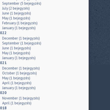
September
(5 bejegyzés)
July
(2 bejegyzés)
June
(1 bejegyzés)
May
(1 bejegyzés)
February
(1 bejegyzés)
January
(1 bejegyzés)
022
December
(1 bejegyzés)
September
(1 bejegyzés)
June
(1 bejegyzés)
May
(1 bejegyzés)
January
(1 bejegyzés)
021
December
(1 bejegyzés)
October
(1 bejegyzés)
May
(1 bejegyzés)
April
(1 bejegyzés)
January
(1 bejegyzés)
020
November
(1 bejegyzés)
April
(1 bejegyzés)
018