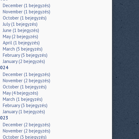
December
(1 bejegyzés)
November
(1 bejegyzés)
October
(1 bejegyzés)
July
(1 bejegyzés)
June
(1 bejegyzés)
May
(2 bejegyzés)
April
(1 bejegyzés)
March
(5 bejegyzés)
February
(5 bejegyzés)
January
(2 bejegyzés)
024
December
(1 bejegyzés)
November
(2 bejegyzés)
October
(1 bejegyzés)
May
(4 bejegyzés)
March
(1 bejegyzés)
February
(3 bejegyzés)
January
(1 bejegyzés)
023
December
(2 bejegyzés)
November
(2 bejegyzés)
October
(3 bejegyzés)