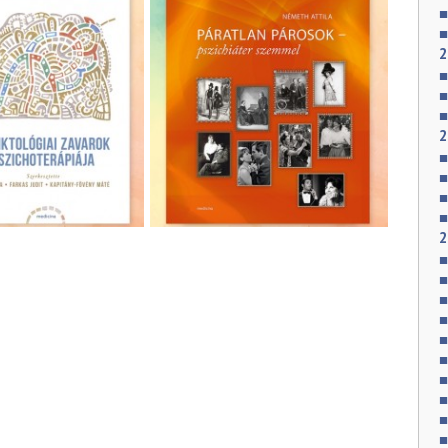
2
2
2