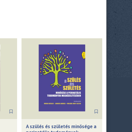
A szülés és születés minősége a