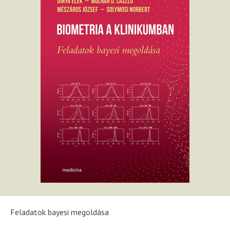
Feladatok bayesi megoldása