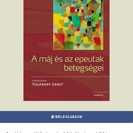
BELEOLVASOK