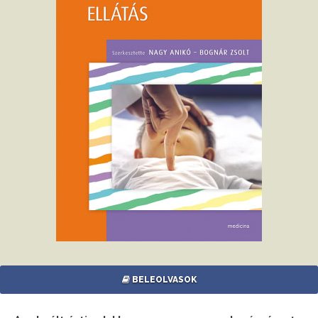
BELEOLVASOK