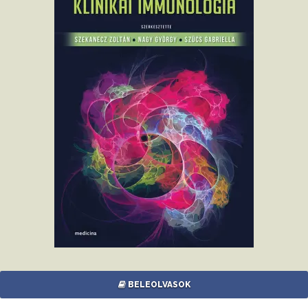
BELEOLVASOK