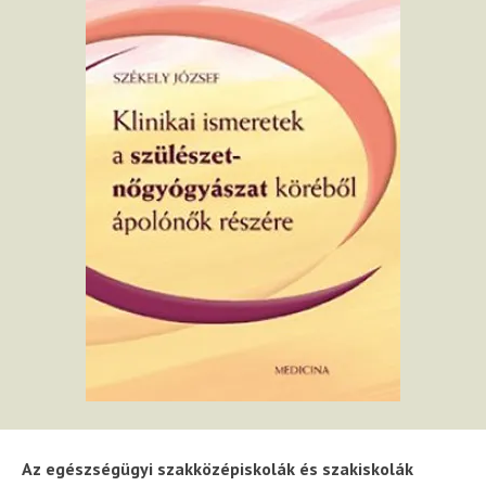
Az egészségügyi szakközépiskolák és szakiskolák