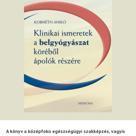
A könyv a középfokú egészségügyi szakképzés, vagyis