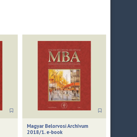
Magyar Belorvosi Archívum
2018/1. e-book