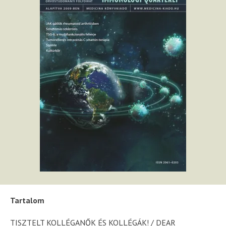
Tartalom
TISZTELT KOLLÉGANŐK ÉS KOLLÉGÁK! / DEAR