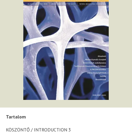
Tartalom
KÖSZÖNTŐ / INTRODUCTION 3